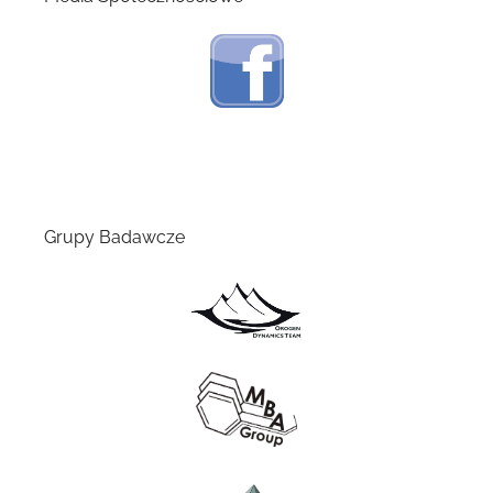
Grupy Badawcze