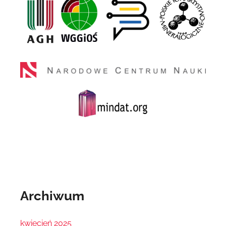
Archiwum
kwiecień 2025