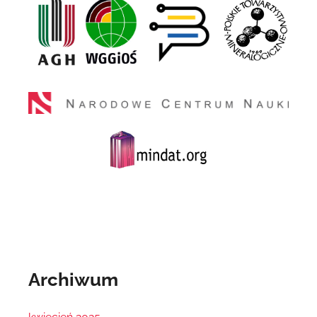
Archiwum