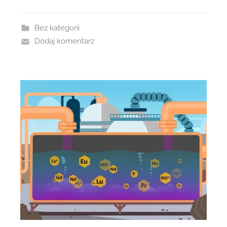
Bez kategorii
Dodaj komentarz