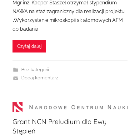
Mgr inż. Kacper Staszel otrzymał stypendium
NAWA na staż zagraniczny dla realizacji projektu
„Wykorzystanie mikroskopii sił atomowych AFM
do badania
Czytaj dalej
Bez kategorii
Dodaj komentarz
Grant NCN Preludium dla Ewy
Stępień