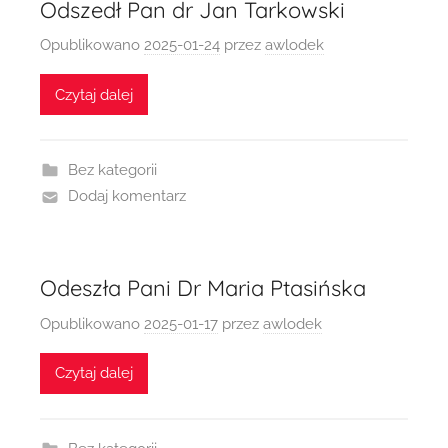
Odszedł Pan dr Jan Tarkowski
Opublikowano
2025-01-24
przez
awlodek
Czytaj dalej
Bez kategorii
Dodaj komentarz
Odeszła Pani Dr Maria Ptasińska
Opublikowano
2025-01-17
przez
awlodek
Czytaj dalej