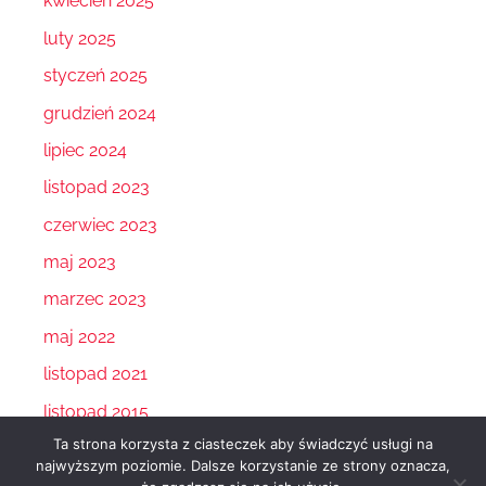
kwiecień 2025
luty 2025
styczeń 2025
grudzień 2024
lipiec 2024
listopad 2023
czerwiec 2023
maj 2023
marzec 2023
maj 2022
listopad 2021
listopad 2015
Ta strona korzysta z ciasteczek aby świadczyć usługi na
najwyższym poziomie. Dalsze korzystanie ze strony oznacza,